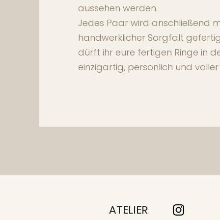
aussehen werden.
Jedes Paar wird anschließend mi
handwerklicher Sorgfalt gefert
dürft ihr eure fertigen Ringe in
einzigartig, persönlich und volle
ATELIER