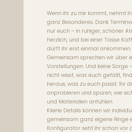
Wenn ihr zu mir kommt, nehmt ih
ganz Besonderes. Dank Terminve
nur euch – in ruhiger, schöner 
herzlich, und bei einer Tasse K
dürft ihr erst einmal ankommen.
Gemeinsam sprechen wir über 
Vorstellungen. Und keine Sorge 
nicht wisst, was euch gefällt, find
heraus, was zu euch passt. Ihr d
anprobieren und spüren, wie sic
und Materialien anfühlen.
Kleine Details können wir indivi
gemeinsam ganz eigene Ringe e
Konfigurator seht ihr schon vor 