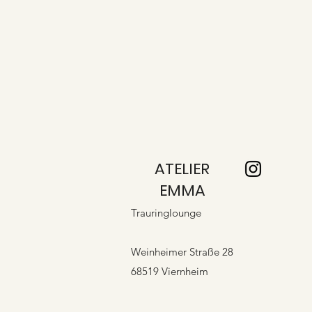
ATELIER
EMMA
Trauringlounge
Weinheimer Straße 28
68519 Viernheim