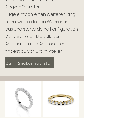
Ringkonfigurator.
Füge einfach einen weiteren Ring
hinzu, wähle deinen Wunschring
aus und starte deine Konfiguration.
Viele weiteren Modelle zum
Anschauen und Anprobieren
findest du vor Ort im Atelier.
Zum Ringkonfigurator