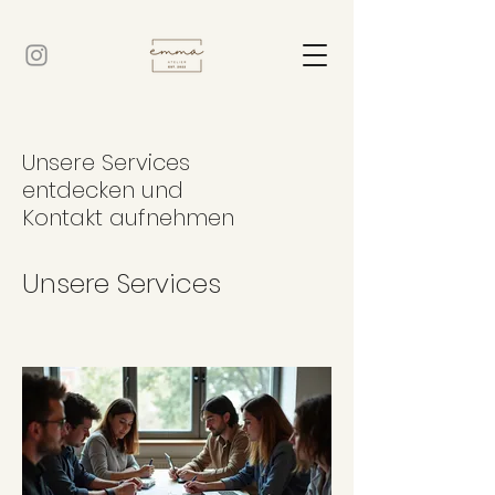
Unsere Services
entdecken und
Kontakt aufnehmen
Unsere Services